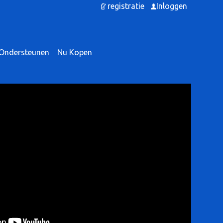
registratie
Inloggen
Ondersteunen
Nu Kopen