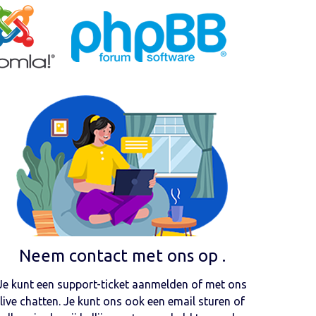
Neem contact met ons op .
Je kunt een support-ticket aanmelden of met ons
live chatten. Je kunt ons ook een email sturen of