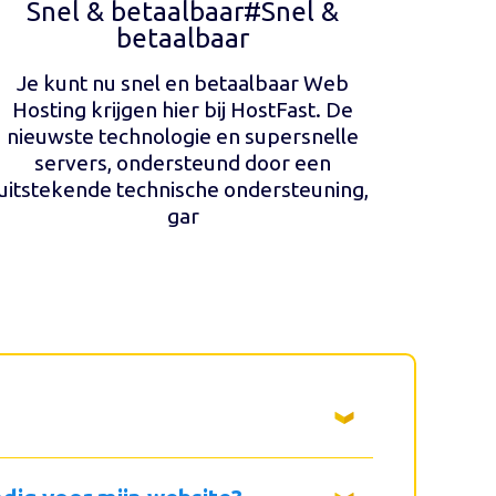
Snel & betaalbaar#Snel &
betaalbaar
Je kunt nu snel en betaalbaar Web
Hosting krijgen hier bij HostFast. De
nieuwste technologie en supersnelle
servers, ondersteund door een
uitstekende technische ondersteuning,
gar