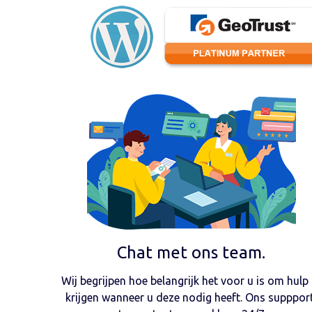
Chat met ons team.
Wij begrijpen hoe belangrijk het voor u is om hulp 
krijgen wanneer u deze nodig heeft. Ons supppor