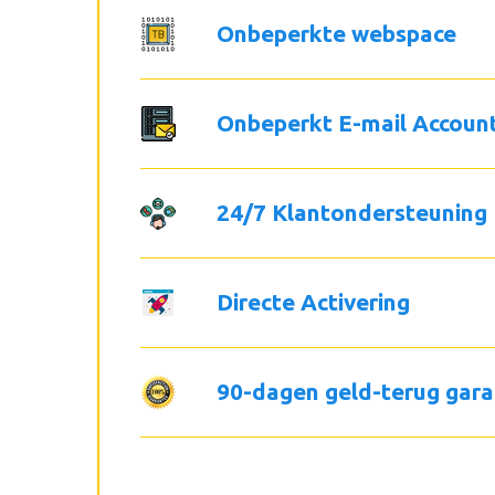
Onbeperkte webspace
Onbeperkt E-mail Accoun
24/7 Klantondersteuning
Directe Activering
90-dagen geld-terug gara