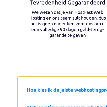
Tevredenheid Gegarandeerd
We weten dat je van HostFast Web
Hosting en ons team zult houden, dus
het is geen nadenken voor ons om u
een volledige 90 dagen geld-terug-
garantie te geven
Hoe kies ik de juiste webhostingpr