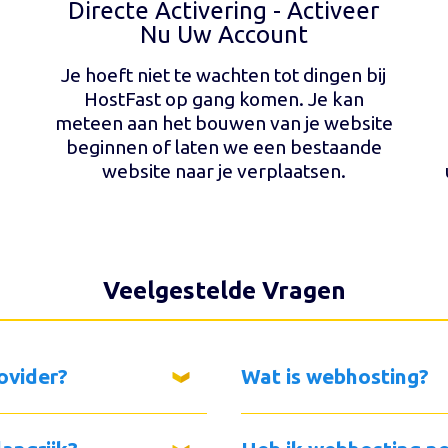
Directe Activering - Activeer
Nu Uw Account
Je hoeft niet te wachten tot dingen bij
HostFast op gang komen. Je kan
meteen aan het bouwen van je website
beginnen of laten we een bestaande
website naar je verplaatsen.
Veelgestelde Vragen
ovider?
Wat is webhosting?