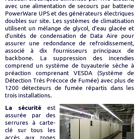
avec une alimentation de secours par batterie
PowerWare UPS et des générateurs électriques
doubles sur site. Les systèmes de climatisation
utilisent un mélange de glycol, d'eau glacée et
d'unités de condensation de Data Aire pour
assurer une redondance de refroidissement,
associé à dix fournisseurs principaux de
backbone. La suppression des incendies
comprend un système de tuyauterie sèche à
préaction comprenant VESDA (Système de
Détection Très Précoce de Fumée) avec plus de
1200 détecteurs de fumée répartis dans les
trois installations.
La sécurité
est
assurée par des
serrures à carte-
clé sur tous les
accès aux zones