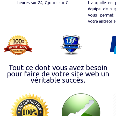
heures sur 24, 7 jours sur 7.
tranquille en
équipe de su
vous permet 
votre entrepris
Tout ce dont vous avez besoin
pour faire de votre site web un
véritable succès.