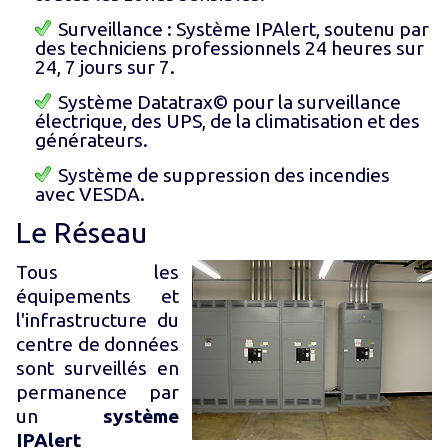
Surveillance : Système IPAlert, soutenu par
des techniciens professionnels 24 heures sur
24, 7 jours sur 7.
Système Datatrax© pour la surveillance
électrique, des UPS, de la climatisation et des
générateurs.
Système de suppression des incendies
avec VESDA.
Le Réseau
Tous les
équipements et
l'infrastructure du
centre de données
sont surveillés en
permanence par
un
système
IPAlert