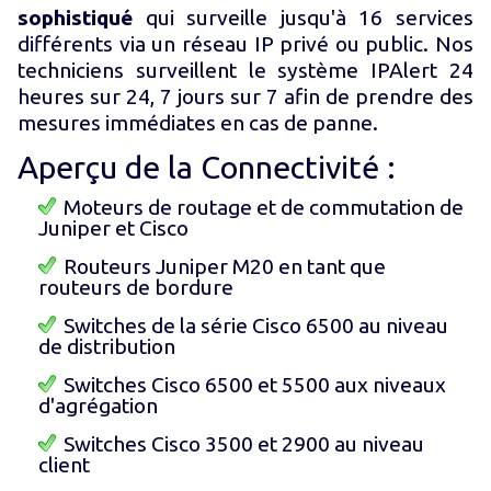
sophistiqué
qui surveille jusqu'à 16 services
différents via un réseau IP privé ou public. Nos
techniciens surveillent le système IPAlert 24
heures sur 24, 7 jours sur 7 afin de prendre des
mesures immédiates en cas de panne.
Aperçu de la Connectivité :
Moteurs de routage et de commutation de
Juniper et Cisco
Routeurs Juniper M20 en tant que
routeurs de bordure
Switches de la série Cisco 6500 au niveau
de distribution
Switches Cisco 6500 et 5500 aux niveaux
d'agrégation
Switches Cisco 3500 et 2900 au niveau
client