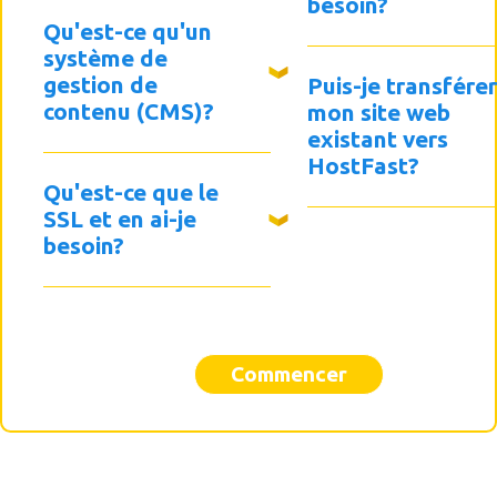
besoin?
Qu'est-ce qu'un
système de
gestion de
Puis-je transfére
contenu (CMS)?
mon site web
existant vers
HostFast?
Qu'est-ce que le
SSL et en ai-je
besoin?
Commencer