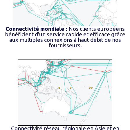
Connectivité mondiale :
Nos clients européens
bénéficient d'un service rapide et efficace grâce
aux multiples connexions à haut débit de nos
fournisseurs.
Connectivité réseau régionale en Asie et en