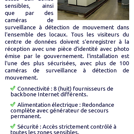
sensibles, ainsi
que par des
caméras de
surveillance à détection de mouvement dans
l'ensemble des locaux. Tous les visiteurs du
centre de données doivent s'enregistrer à la
réception avec une pièce d'identité avec photo
émise par le gouvernement. l'installation est
l'une des plus sécurisées, avec plus de 100
caméras de surveillance à détection de
mouvement.
Connectivité : 8 (huit) fournisseurs de
backbone Internet différents.
Alimentation électrique : Redondance
complète avec générateur de secours
permanent.
Sécurité : Accès strictement contrôlé à
toutes les zones sensibles.