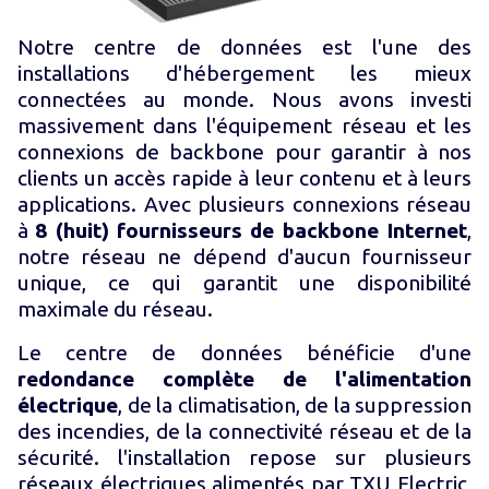
Notre centre de données est l'une des
installations d'hébergement les mieux
connectées au monde. Nous avons investi
massivement dans l'équipement réseau et les
connexions de backbone pour garantir à nos
clients un accès rapide à leur contenu et à leurs
applications. Avec plusieurs connexions réseau
à
8 (huit) fournisseurs de backbone Internet
,
notre réseau ne dépend d'aucun fournisseur
unique, ce qui garantit une disponibilité
maximale du réseau.
Le centre de données bénéficie d'une
redondance complète de l'alimentation
électrique
, de la climatisation, de la suppression
des incendies, de la connectivité réseau et de la
sécurité. l'installation repose sur plusieurs
réseaux électriques alimentés par TXU Electric,