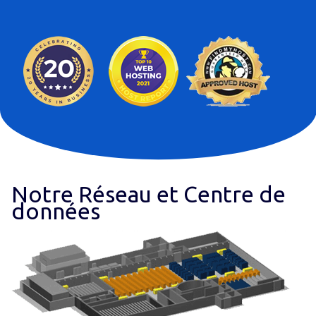
Notre Réseau et Centre de
données