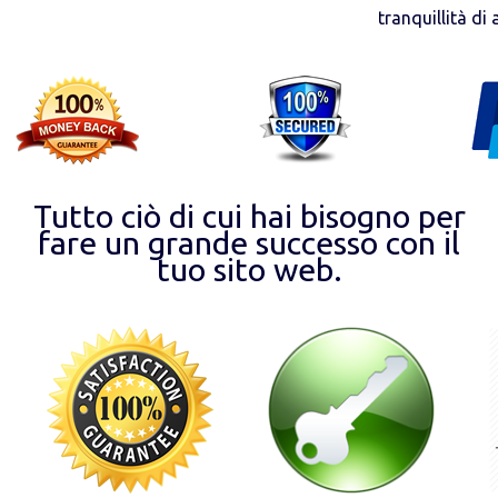
tranquillità di
Tutto ciò di cui hai bisogno per
fare un grande successo con il
tuo sito web.