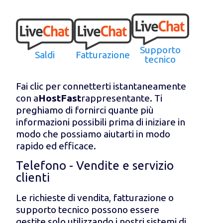
Supporto
Saldi
Fatturazione
tecnico
Fai clic per connetterti istantaneamente
con a
HostFast
rappresentante. Ti
preghiamo di fornirci quante più
informazioni possibili prima di iniziare in
modo che possiamo aiutarti in modo
rapido ed efficace.
Telefono - Vendite e servizio
clienti
Le richieste di vendita, fatturazione o
supporto tecnico possono essere
gestite solo utilizzando i nostri sistemi di