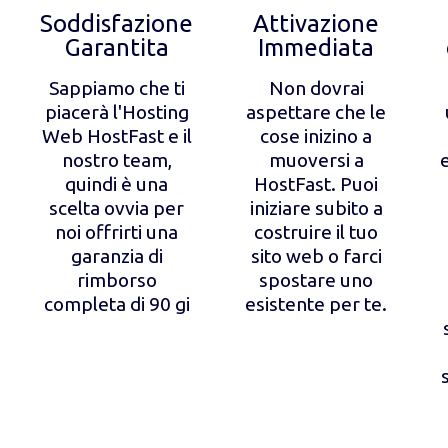
Soddisfazione
Attivazione
Garantita
Immediata
Sappiamo che ti
Non dovrai
piacerà l'Hosting
aspettare che le
Web HostFast e il
cose inizino a
nostro team,
muoversi a
quindi è una
HostFast. Puoi
scelta ovvia per
iniziare subito a
noi offrirti una
costruire il tuo
garanzia di
sito web o farci
rimborso
spostare uno
completa di 90 gi
esistente per te.