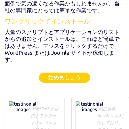
面倒で気の遠くなる作業かもしれませんが、当
社の専門家にとっては簡単な作業です。
ワンクリックでインストール
大量のスクリプトとアプリケーションのリスト
からの追加とインストールは、これほど簡単で
はありません。マウスをクリックするだけで、
WordPress または Joomla サイトが稼働しま
す。
始めましょう
"HostFast が提
"私は長年
供するサポー
HostFast を利
トのレベルは
用しており、