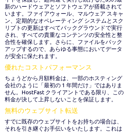
新のハードウェアとソフトウェアが搭載されて
います。ファイアウォール、マルウェア スキャ
ン、定期的なオペレーティング システムとスク
リプトの更新はすべてバックグラウンドで実行
され、すべての貴重なコンテンツの安全性と整
合性を確保します。さらに、ファイルをバック
アップするので、あらゆる事態においてデータ
が安全に保たれます。
優れたコストパフォーマンス
ちょうどから
月額料金は、一部のホスティング
会社のように「最初の 1 年間だけ」ではありま
せん。HostFast クライアントである限り、この
料金が決して上昇しないことを保証します。
無料のウェブサイト転送
すでに既存のウェブサイトをお持ちの場合は、
それを引き継ぐお手伝いをいたします。これは