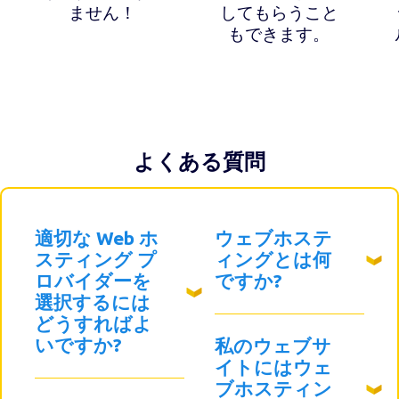
ません！
してもらうこと
もできます。
よくある質問
適切な Web ホ
ウェブホステ
スティング プ
ィングとは何
ロバイダーを
ですか?
選択するには
どうすればよ
いですか?
私のウェブサ
イトにはウェ
ブホスティン