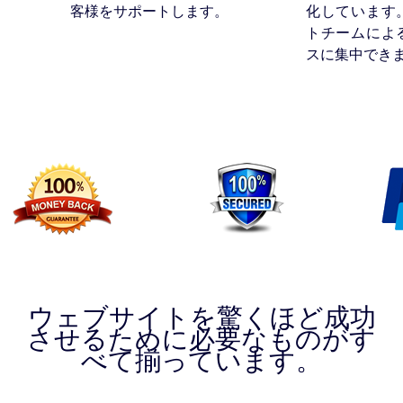
客様をサポートします。
化しています
トチームによ
スに集中でき
ウェブサイトを驚くほど成功
させるために必要なものがす
べて揃っています。