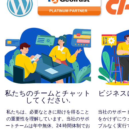
私たちのチームとチャット
ビジネス
してください.
私たちは、必要なときに助けを得ること
当社のサポー
の重要性を理解しています。当社のサポ
をかけずにウ
ートチームは年中無休、24 時間体制でお
ブルなく実行