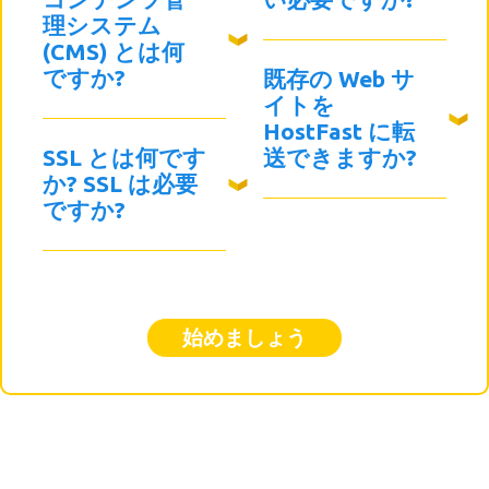
理システム
(CMS) とは何
ですか?
既存の Web サ
イトを
HostFast に転
SSL とは何です
送できますか?
か? SSL は必要
ですか?
始めましょう