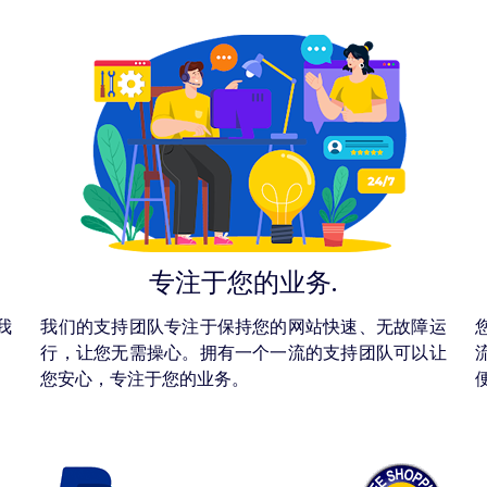
专注于您的业务.
我
我们的支持团队专注于保持您的网站快速、无故障运
行，让您无需操心。拥有一个一流的支持团队可以让
您安心，专注于您的业务。