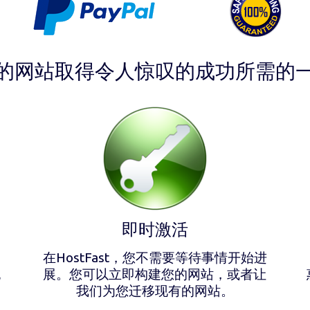
的网站取得令人惊叹的成功所需的
即时激活
在HostFast，您不需要等待事情开始进
犹
展。您可以立即构建您的网站，或者让
我们为您迁移现有的网站。