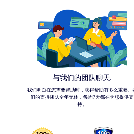
与我们的团队聊天.
我们明白在您需要帮助时，获得帮助有多么重要。
们的支持团队全年无休，每周7天都在为您提供支
持。