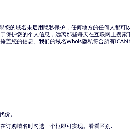
如果您的域名未启用隐私保护，任何地方的任何人都可
助于保护您的个人信息，远离那些每天在互联网上搜索
您的信息。我们的域名Whois隐私符合所有ICANN 
的代价。
在订购域名时勾选一个框即可实现。看看区别.