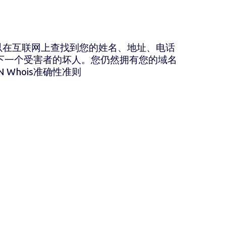
以在互联网上查找到您的姓名、地址、电话
下一个受害者的坏人。您仍然拥有您的域名
Whois准确性准则