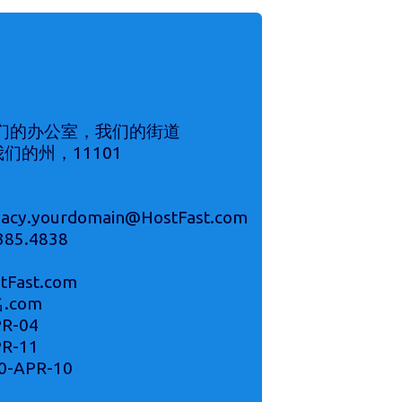
我们的办公室，我们的街道
们的州，11101
y.yourdomain@HostFast.com
85.4838
tFast.com
.com
R-04
R-11
APR-10