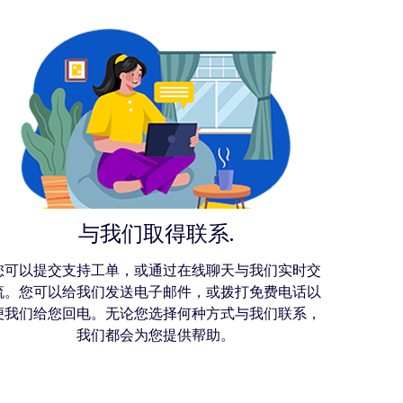
与我们取得联系.
您可以提交支持工单，或通过在线聊天与我们实时交
流。您可以给我们发送电子邮件，或拨打免费电话以
便我们给您回电。无论您选择何种方式与我们联系，
我们都会为您提供帮助。