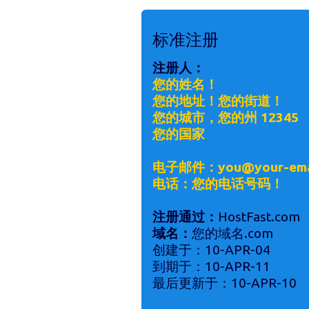
标准注册
注册人：
您的姓名！
您的地址！您的街道！
您的城市，您的州 12345
您的国家
电子邮件：you@your-ema
电话：您的电话号码！
注册通过：
HostFast.com
域名：
您的域名.com
创建于：10-APR-04
到期于：10-APR-11
最后更新于：10-APR-10