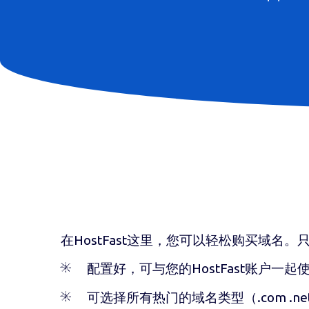
在HostFast这里，您可以轻松购买域名
配置好，可与您的HostFast账户一起
可选择所有热门的域名类型（
.com .net