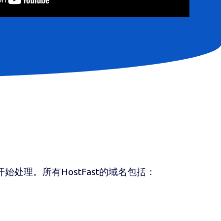
处理。所有HostFast的域名包括：