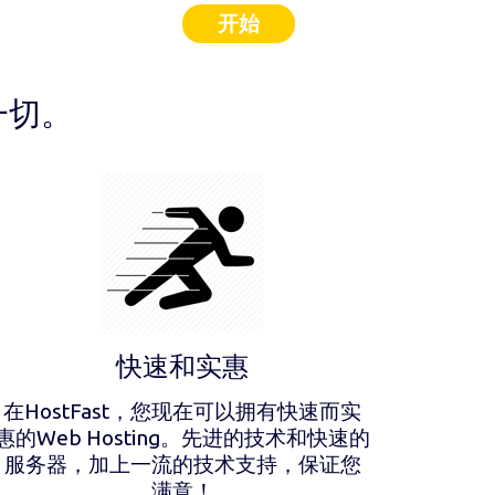
开始
一切。
快速和实惠
在HostFast，您现在可以拥有快速而实
惠的Web Hosting。先进的技术和快速的
服务器，加上一流的技术支持，保证您
满意！