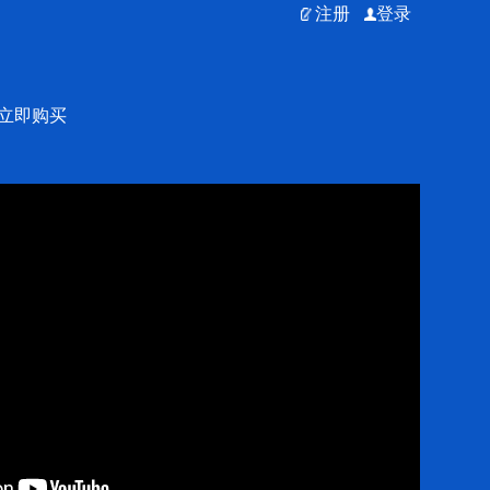
注册
登录
立即购买