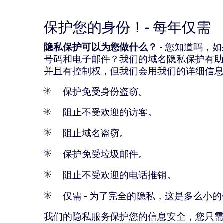
保护您的身份！- 每年仅需
隐私保护可以为您做什么？
- 您知道吗，
号码和电子邮件？我们的域名隐私保护有
并且有控制权，但我们会用我们的详细信息掩盖
保护免受身份盗窃。
阻止不受欢迎的访客。
阻止域名盗窃。
保护免受垃圾邮件。
阻止不受欢迎的电话推销。
仅需
- 为了完全的隐私，这是多么小
我们的隐私服务保护您的信息安全，您只需